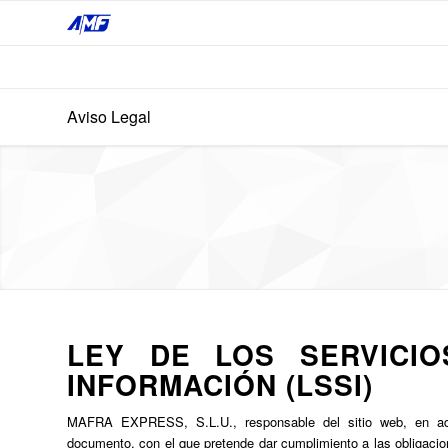
Aviso Legal
LEY DE LOS SERVICI
INFORMACIÓN (LSSI)
MAFRA EXPRESS, S.L.U., responsable del sitio web, en ad
documento, con el que pretende dar cumplimiento a las obligacion