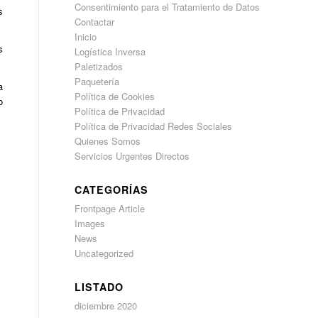
Consentimiento para el Tratamiento de Datos
s
Contactar
Inicio
s
Logística Inversa
Paletizados
Paquetería
a
Política de Cookies
o
Política de Privacidad
Política de Privacidad Redes Sociales
Quienes Somos
Servicios Urgentes Directos
CATEGORÍAS
Frontpage Article
Images
News
Uncategorized
LISTADO
diciembre 2020