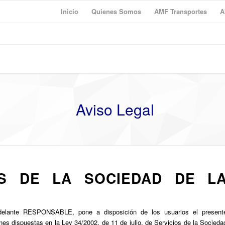
Inicio
Quienes Somos
AMF Transportes
A
Aviso Legal
OS DE LA SOCIEDAD DE L
elante RESPONSABLE, pone a disposición de los usuarios el present
es dispuestas en la Ley 34/2002, de 11 de julio, de Servicios de la Socieda