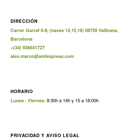
DIRECCIÓN
Carrer Garraf 6-8, (naves 14,15,16) 08759 Vallirana,
Barcelona
+(34) 936641727
alex.marco@amfexpress.com
HORARIO
Lunes - Viernes:
8:30h a 14h y 15 a 18:00h
PRIVACIDAD Y AVISO LEGAL