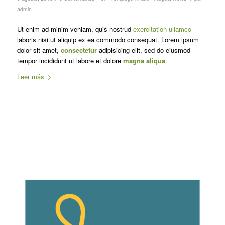
admin
Ut enim ad minim veniam, quis nostrud
exercitation ullamco
laboris nisi ut aliquip ex ea commodo consequat. Lorem ipsum
dolor sit amet,
consectetur
adipisicing elit, sed do eiusmod
tempor incididunt ut labore et dolore
magna aliqua
.
Leer más